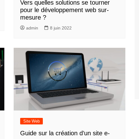
Vers quelles solutions se tourner
pour le développement web sur-
mesure ?
admin
8 juin 2022
Site Web
Guide sur la création d’un site e-