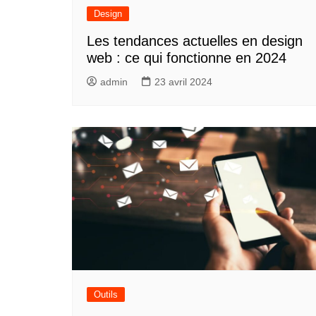
Design
Les tendances actuelles en design
web : ce qui fonctionne en 2024
admin
23 avril 2024
Outils