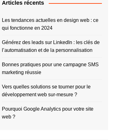
Articles récents
Les tendances actuelles en design web : ce
qui fonctionne en 2024
Générez des leads sur LinkedIn : les clés de
l’automatisation et de la personnalisation
Bonnes pratiques pour une campagne SMS
marketing réussie
Vers quelles solutions se tourner pour le
développement web sur-mesure ?
Pourquoi Google Analytics pour votre site
web ?