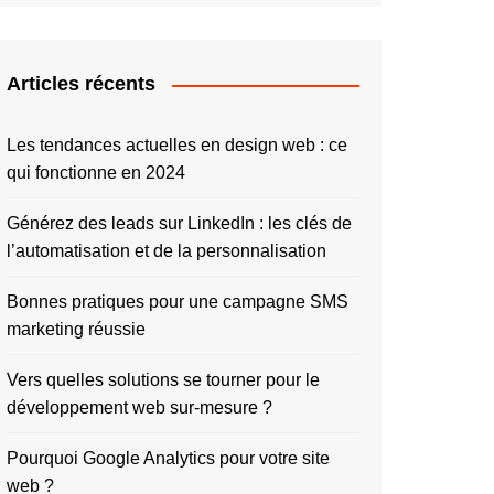
Articles récents
Les tendances actuelles en design web : ce
qui fonctionne en 2024
Générez des leads sur LinkedIn : les clés de
l’automatisation et de la personnalisation
Bonnes pratiques pour une campagne SMS
marketing réussie
Vers quelles solutions se tourner pour le
développement web sur-mesure ?
Pourquoi Google Analytics pour votre site
web ?