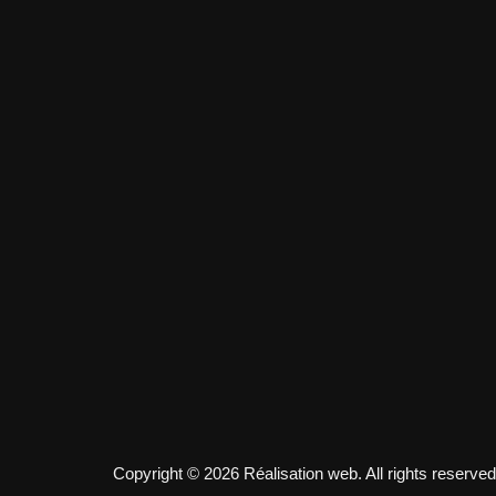
Copyright © 2026 Réalisation web. All rights reserved