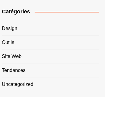
Catégories
Design
Outils
Site Web
Tendances
Uncategorized