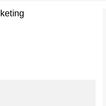
keting