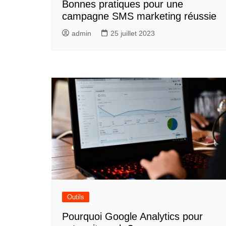
Bonnes pratiques pour une
campagne SMS marketing réussie
admin
25 juillet 2023
Outils
Pourquoi Google Analytics pour