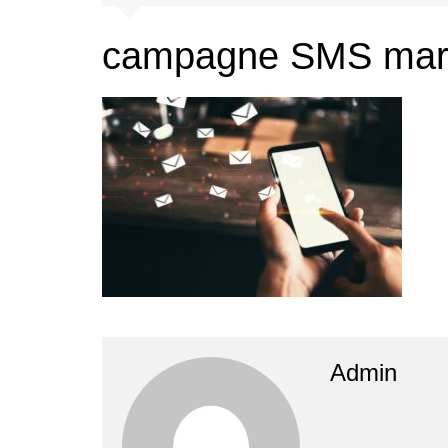
campagne SMS mar
Admin