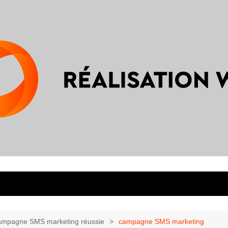
campagne SMS marketing réussie
campagne SMS marketing