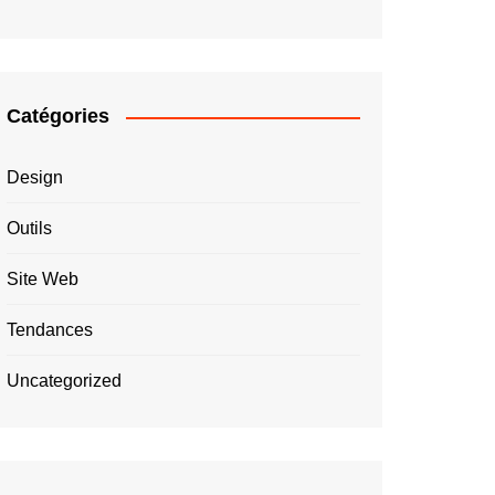
Catégories
Design
Outils
Site Web
Tendances
Uncategorized