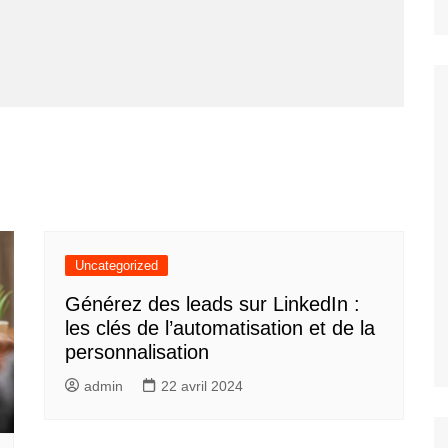
Uncategorized
Générez des leads sur LinkedIn :
les clés de l’automatisation et de la
personnalisation
admin
22 avril 2024