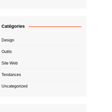
Catégories
Design
Outils
Site Web
Tendances
Uncategorized