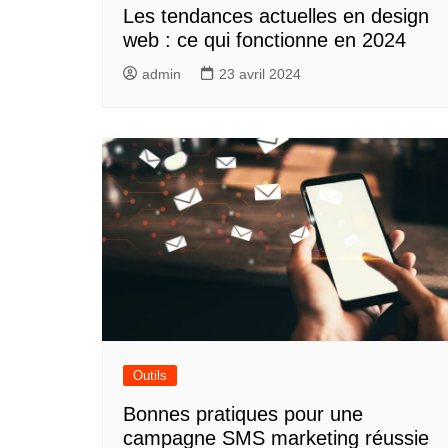
Les tendances actuelles en design
web : ce qui fonctionne en 2024
admin
23 avril 2024
Outils
Bonnes pratiques pour une
campagne SMS marketing réussie