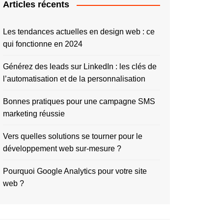
Articles récents
Les tendances actuelles en design web : ce
qui fonctionne en 2024
Générez des leads sur LinkedIn : les clés de
l’automatisation et de la personnalisation
Bonnes pratiques pour une campagne SMS
marketing réussie
Vers quelles solutions se tourner pour le
développement web sur-mesure ?
Pourquoi Google Analytics pour votre site
web ?