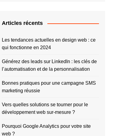
Articles récents
Les tendances actuelles en design web : ce
qui fonctionne en 2024
Générez des leads sur LinkedIn : les clés de
l’automatisation et de la personnalisation
Bonnes pratiques pour une campagne SMS
marketing réussie
Vers quelles solutions se tourner pour le
développement web sur-mesure ?
Pourquoi Google Analytics pour votre site
web ?