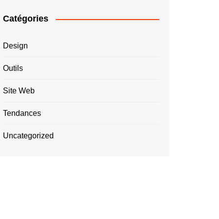
Catégories
Design
Outils
Site Web
Tendances
Uncategorized