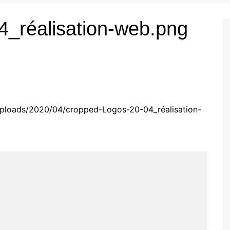
4_réalisation-web.png
uploads/2020/04/cropped-Logos-20-04_réalisation-