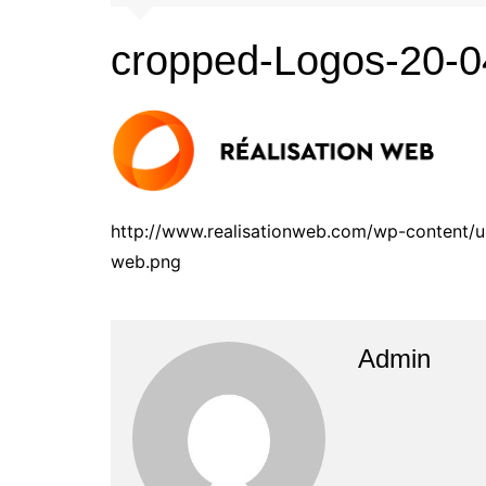
cropped-Logos-20-0
http://www.realisationweb.com/wp-content/
web.png
Admin