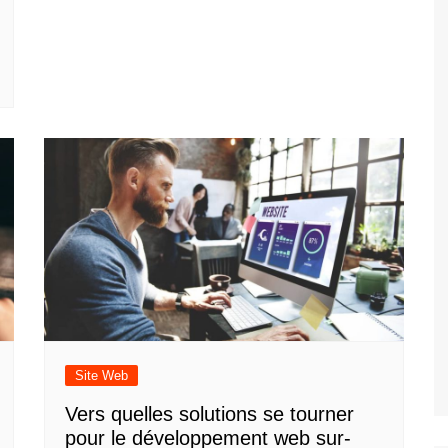
Site Web
Vers quelles solutions se tourner
pour le développement web sur-