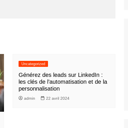
Uncategorized
Générez des leads sur LinkedIn :
les clés de l’automatisation et de la
personnalisation
admin
22 avril 2024