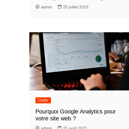
admin
25 juillet 2023
Outils
Pourquoi Google Analytics pour
votre site web ?
admin
31 août 2021